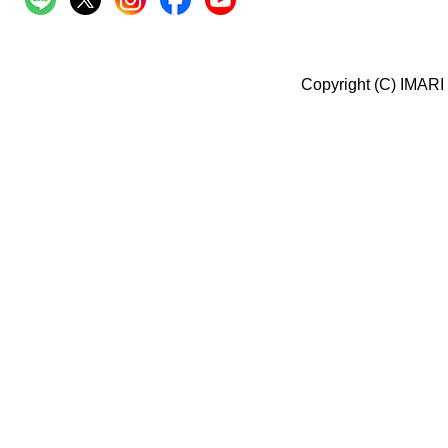
Copyright (C) IMARI 