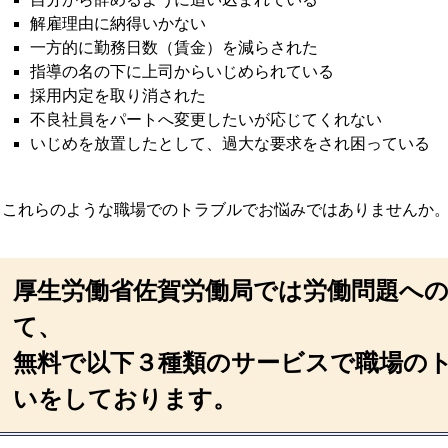
解雇理由に納得いかない
一方的に勤務日数（賃金）を減らされた
指導の名の下に上司からいじめられている
採用内定を取り消された
不良社員をパートへ変更したいが応じてくれない
いじめを放置したとして、過大な要求をされ困っている
これらのような職場でのトラブルでお悩みではありませんか
厚生労働省佐賀労働局では労働問題へ
て、
無料で以下３種類のサービスで職場の
いをしております。