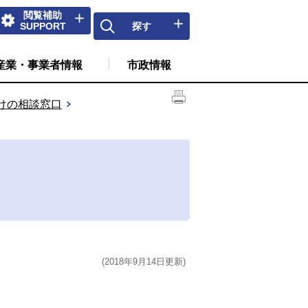
閲覧補助
SUPPORT
探す
産業・事業者情報
市政情報
けの相談窓口
(2018年9月14日更新)