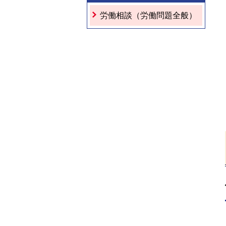
労働相談（労働問題全般）