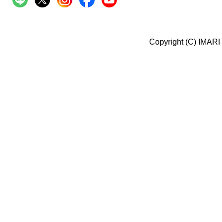
Copyright (C) IMARI 