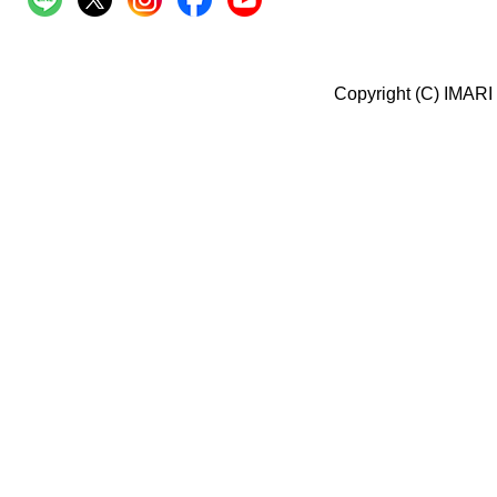
Copyright (C) IMARI 