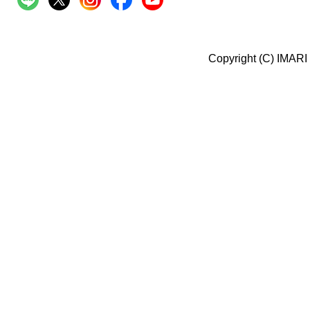
Copyright (C) IMARI 