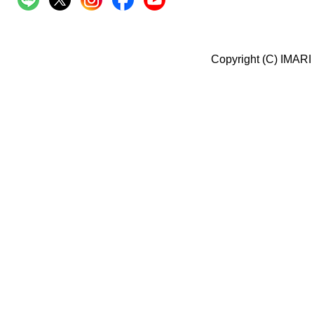
Copyright (C) IMARI 