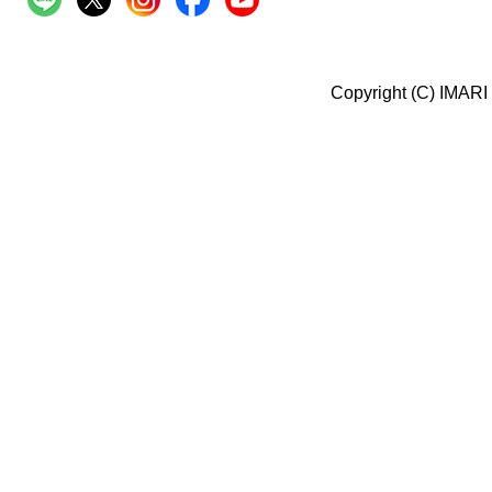
Copyright (C) IMARI 