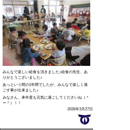
みんなで楽しい給食を頂きました♪給食の先生、あ
りがとうございました♪
あっという間の1年間でしたが、みんなで楽しく過
ごす事が出来ました♪
みなさん、来年度も元気に過ごしてくださいね（＾
ー＾）！！
2026年3月27日