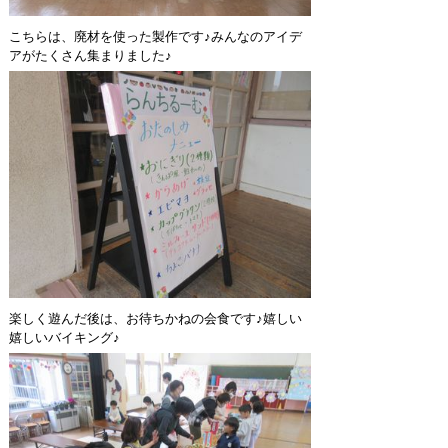
こちらは、廃材を使った製作です♪みんなのアイデ
アがたくさん集まりました♪
楽しく遊んだ後は、お待ちかねの会食です♪嬉しい
嬉しいバイキング♪