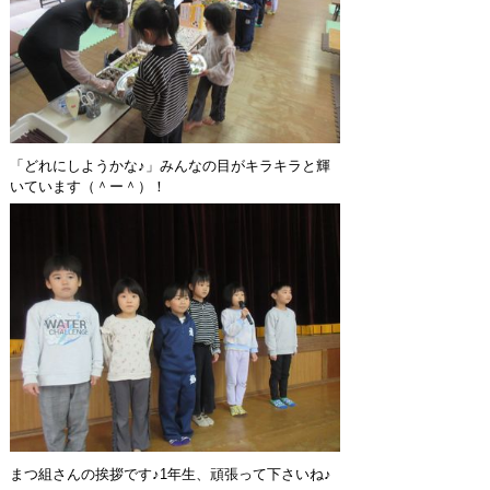
「どれにしようかな♪」みんなの目がキラキラと輝
いています（＾ー＾）！
まつ組さんの挨拶です♪1年生、頑張って下さいね♪