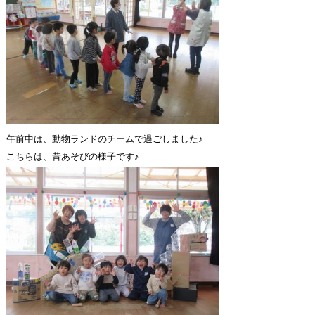
午前中は、動物ランドのチームで過ごしました♪
こちらは、昔あそびの様子です♪