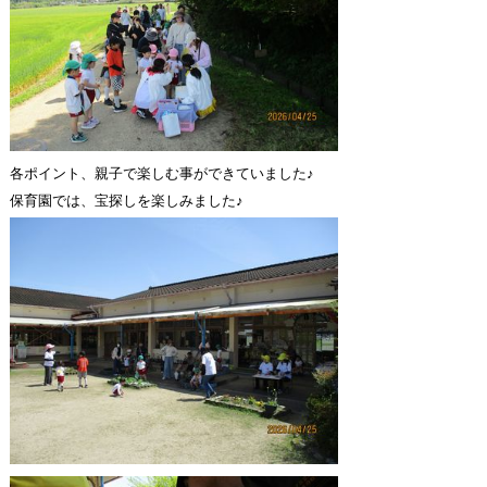
各ポイント、親子で楽しむ事ができていました♪
保育園では、宝探しを楽しみました♪