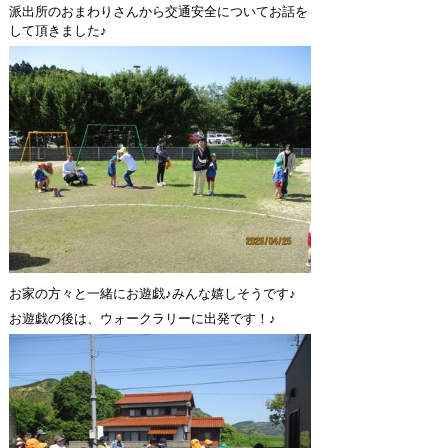
派出所のおまわりさんから交通安全についてお話を
して頂きました♪
お家の方々と一緒にお遊戯♪みんな嬉しそうです♪
お遊戯の後は、ウォークラリーに出発です！♪