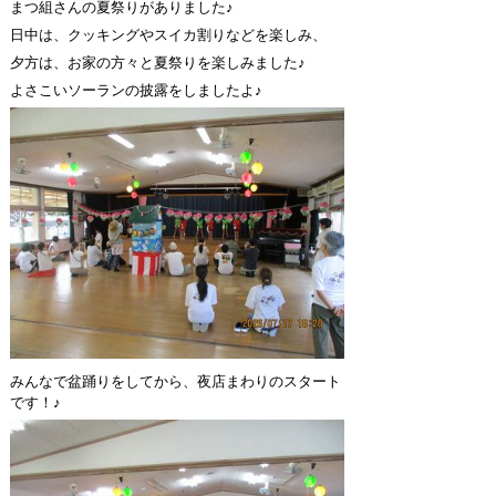
まつ組さんの夏祭りがありました♪
日中は、クッキングやスイカ割りなどを楽しみ、
夕方は、お家の方々と夏祭りを楽しみました♪
よさこいソーランの披露をしましたよ♪
みんなで盆踊りをしてから、夜店まわりのスタート
です！♪