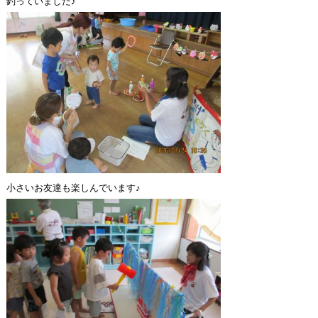
釣っていました♪
小さいお友達も楽しんでいます♪