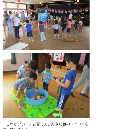
「これがいい！」と言って、好きな色のヨーヨーを