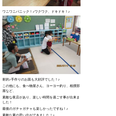
ワニワニパニック！♪ワクワク、ドキドキ！♪
射的♪手作りのお面も大好評でした！♪
この他にも、食べ物屋さん、ヨーヨー釣り、相撲部
屋など、
素敵な夜店があり、楽しい時間を過ごす事が出来ま
した！
最後のガチャガチャも楽しかったですね！♪
素敵な夏の思い出ができました！♪