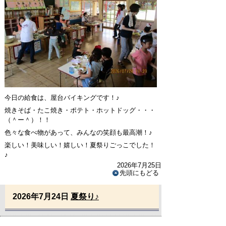
今日の給食は、屋台バイキングです！♪
焼きそば・たこ焼き・ポテト・ホットドッグ・・・
（＾ー＾）！！
色々な食べ物があって、みんなの笑顔も最高潮！♪
楽しい！美味しい！嬉しい！夏祭りごっこでした！
♪
2026年7月25日
先頭にもどる
2026年7月24日
夏祭り♪