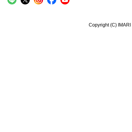
Copyright (C) IMARI 