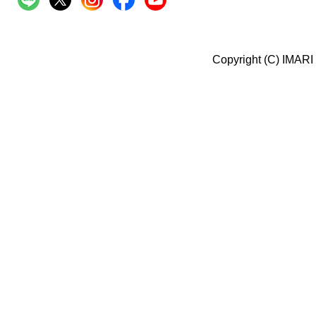
Copyright (C) IMARI 