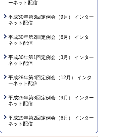
ーネット配信
平成30年第3回定例会（9月） インター
ネット配信
平成30年第2回定例会（6月） インター
ネット配信
平成30年第1回定例会（3月） インター
ネット配信
平成29年第4回定例会（12月） インタ
ーネット配信
平成29年第3回定例会（9月） インター
ネット配信
平成29年第2回定例会（6月） インター
ネット配信