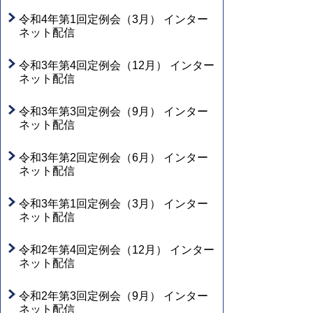
令和4年第1回定例会（3月） インター
ネット配信
令和3年第4回定例会（12月） インター
ネット配信
令和3年第3回定例会（9月） インター
ネット配信
令和3年第2回定例会（6月） インター
ネット配信
令和3年第1回定例会（3月） インター
ネット配信
令和2年第4回定例会（12月） インター
ネット配信
令和2年第3回定例会（9月） インター
ネット配信