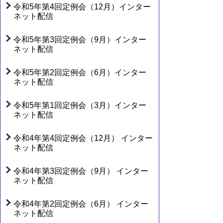
令和5年第4回定例会（12月）インター
ネット配信
令和5年第3回定例会（9月）インター
ネット配信
令和5年第2回定例会（6月）インター
ネット配信
令和5年第1回定例会（3月）インター
ネット配信
令和4年第4回定例会（12月） インター
ネット配信
令和4年第3回定例会（9月） インター
ネット配信
令和4年第2回定例会（6月） インター
ネット配信