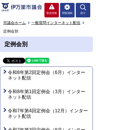
緊急情報
閲覧補助
探す
市議会ホーム
一般質問インターネット配信
定例会別
定例会別
令和8年第2回定例会（6月）インター
ネット配信
令和8年第1回定例会（3月）インター
ネット配信
令和7年第4回定例会（12月）インター
ネット配信
令和7年第3回定例会（9月）インター