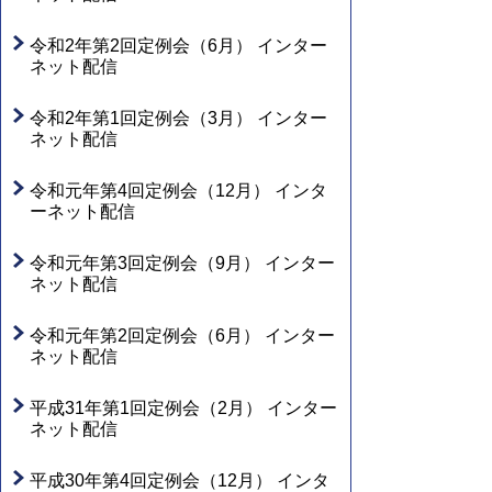
令和2年第2回定例会（6月） インター
ネット配信
令和2年第1回定例会（3月） インター
ネット配信
令和元年第4回定例会（12月） インタ
ーネット配信
令和元年第3回定例会（9月） インター
ネット配信
令和元年第2回定例会（6月） インター
ネット配信
平成31年第1回定例会（2月） インター
ネット配信
平成30年第4回定例会（12月） インタ