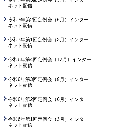
ネット配信
令和7年第2回定例会（6月）インター
ネット配信
令和7年第1回定例会（3月）インター
ネット配信
令和6年第4回定例会（12月）インター
ネット配信
令和6年第3回定例会（8月）インター
ネット配信
令和6年第2回定例会（6月）インター
ネット配信
令和6年第1回定例会（3月）インター
ネット配信