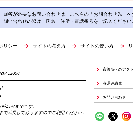
回答が必要なお問い合わせは、こちらの「お問合わせ先」へ
問い合わせの際は、氏名・住所・電話番号をご記入ください
ポリシー
サイトの考え方
サイトの使い方
リ
市役所へのアク
0412058
各課連絡先
1
3
お問い合わせ
17時15分までです。
時まで延長しておりますのでご利用ください。