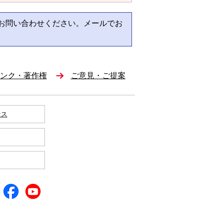
お問い合わせください。メールでお
。
ンク・著作権
ご意見・ご提案
セス