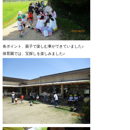
各ポイント、親子で楽しむ事ができていました♪
保育園では、宝探しを楽しみました♪