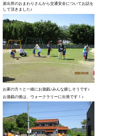
派出所のおまわりさんから交通安全についてお話を
して頂きました♪
お家の方々と一緒にお遊戯♪みんな嬉しそうです♪
お遊戯の後は、ウォークラリーに出発です！♪