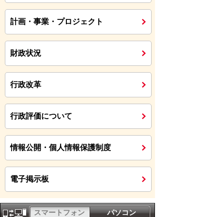
計画・事業・プロジェクト
財政状況
行政改革
行政評価について
情報公開・個人情報保護制度
電子掲示板
スマートフォン
パソコン