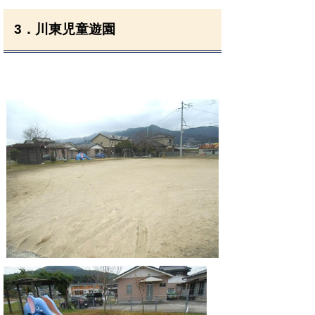
3．川東児童遊園