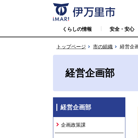
くらしの情報
安全・安心
トップページ
市の組織
経営企
経営企画部
経営企画部
企画政策課