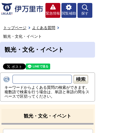
緊急情報
閲覧補助
探す
トップページ
よくある質問
観光・文化・イベント
観光・文化・イベント
キーワードからよくある質問の検索ができます。
複数語で検索を行う場合は、単語と単語の間をス
ペースで区切ってください。
観光・文化・イベント