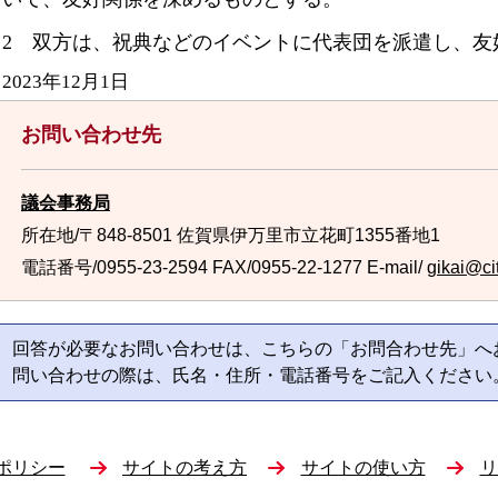
2 双方は、祝典などのイベントに代表団を派遣し、友
2023年12月1日
お問い合わせ先
議会事務局
所在地/〒848-8501 佐賀県伊万里市立花町1355番地1
電話番号/0955-23-2594
FAX/0955-22-1277 E-mail/
gikai@cit
回答が必要なお問い合わせは、こちらの「お問合わせ先」へ
問い合わせの際は、氏名・住所・電話番号をご記入ください
ポリシー
サイトの考え方
サイトの使い方
リ