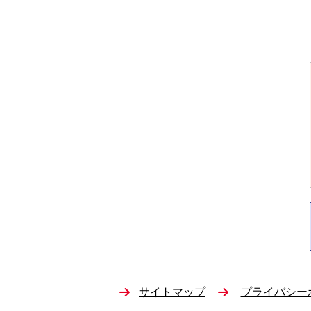
サイトマップ
プライバシー