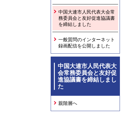
中国大連市人民代表大会常
務委員会と友好促進協議書
を締結しました
一般質問のインターネット
録画配信を公開しました
中国大連市人民代表大
会常務委員会と友好促
進協議書を締結しまし
た
親階層へ