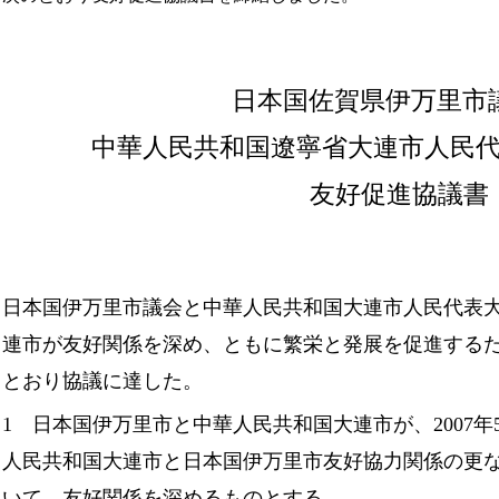
日本国佐賀県伊万里市
中華人民共和国遼寧省大連市人民
友好促進協議書
日本国伊万里市議会と中華人民共和国大連市人民代表
連市が友好関係を深め、ともに繁栄と発展を促進する
とおり協議に達した。
1 日本国伊万里市と中華人民共和国大連市が、2007年
人民共和国大連市と日本国伊万里市友好協力関係の更
いて、友好関係を深めるものとする。