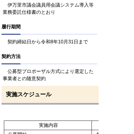
伊万里市議会議員用会議システム導入等
業務委託仕様書のとおり
履行期間
契約締結日から令和8年10月31日まで
契約方法
公募型プロポーザル方式により選定した
事業者との随意契約
実施スケジュール
実施内容