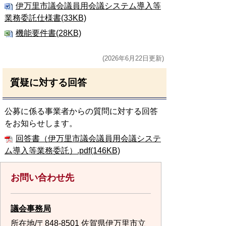
伊万里市議会議員用会議システム導入等
業務委託仕様書(33KB)
機能要件書(28KB)
(2026年6月22日更新)
質疑に対する回答
公募に係る事業者からの質問に対する回答
をお知らせします。
回答書（伊万里市議会議員用会議システ
ム導入等業務委託）.pdf(146KB)
お問い合わせ先
議会事務局
所在地/〒848-8501 佐賀県伊万里市立