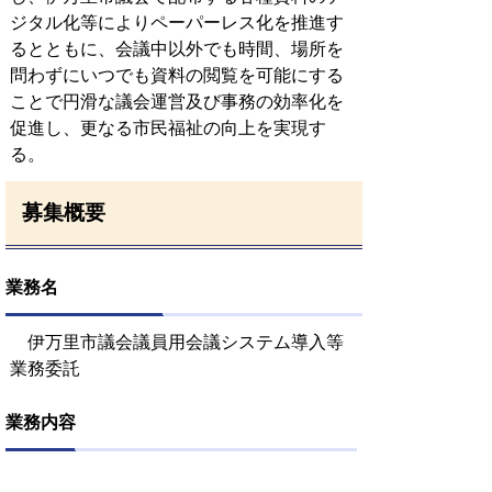
ジタル化等によりペーパーレス化を推進す
るとともに、会議中以外でも時間、場所を
問わずにいつでも資料の閲覧を可能にする
ことで円滑な議会運営及び事務の効率化を
促進し、更なる市民福祉の向上を実現す
る。
募集概要
業務名
伊万里市議会議員用会議システム導入等
業務委託
業務内容