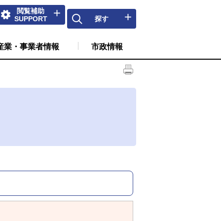
閲覧補助
SUPPORT
探す
産業・事業者情報
市政情報