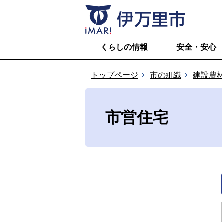
くらしの情報
安全・安心
トップページ
市の組織
建設農
市営住宅