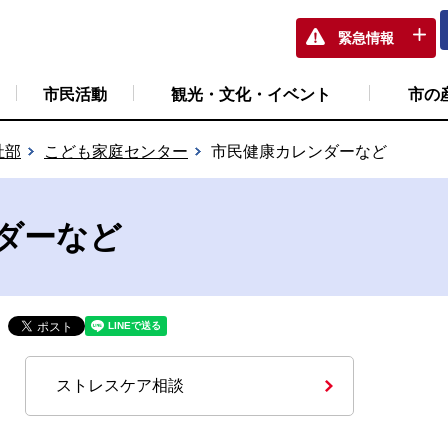
緊急情報
市民活動
観光・文化・イベント
市の
祉部
こども家庭センター
市民健康カレンダーなど
ダーなど
ストレスケア相談