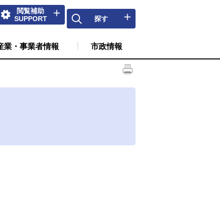
閲覧補助
SUPPORT
探す
産業・事業者情報
市政情報