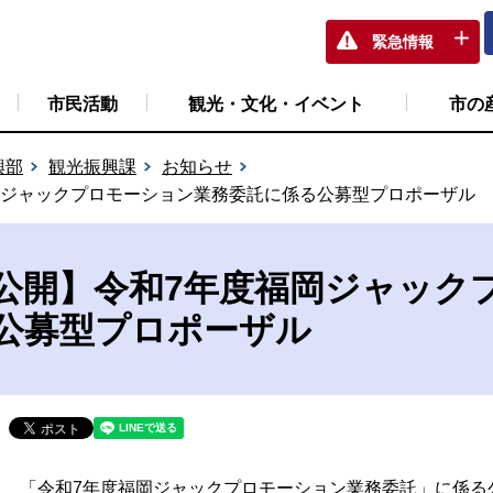
緊急情報
市民活動
観光・文化・イベント
市の
興部
観光振興課
お知らせ
岡ジャックプロモーション業務委託に係る公募型プロポーザル
公開】令和7年度福岡ジャック
公募型プロポーザル
「令和7年度福岡ジャックプロモーション業務委託」に係る