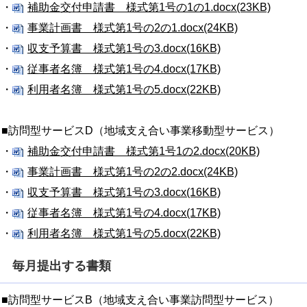
・
補助金交付申請書 様式第1号の1の1.docx(23KB)
・
事業計画書 様式第1号の2の1.docx(24KB)
・
収支予算書 様式第1号の3.docx(16KB)
・
従事者名簿 様式第1号の4.docx(17KB)
・
利用者名簿 様式第1号の5.docx(22KB)
■訪問型サービスD（地域支え合い事業移動型サービス）
・
補助金交付申請書 様式第1号1の2.docx(20KB)
・
事業計画書 様式第1号の2の2.docx(24KB)
・
収支予算書 様式第1号の3.docx(16KB)
・
従事者名簿 様式第1号の4.docx(17KB)
・
利用者名簿 様式第1号の5.docx(22KB)
毎月提出する書類
■訪問型サービスB（地域支え合い事業訪問型サービス）