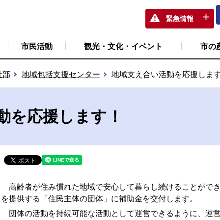
緊急情報
市民活動
観光・文化・イベント
市の
祉部
地域包括支援センター
地域支え合い活動を応援しま
動を応援します！
高齢者が住み慣れた地域で安心して暮らし続けることができ
を提供する「住民主体の団体」に補助金を交付します。
団体の活動を持続可能な活動として運営できるように、運営