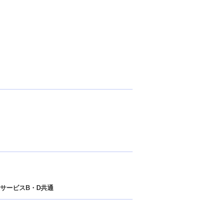
サービスB・D共通