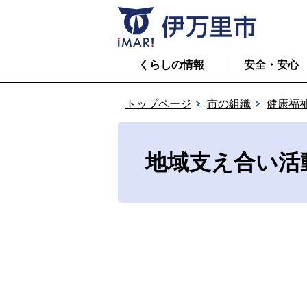
くらしの情報
安全・安心
トップページ
市の組織
健康福
地域支え合い活