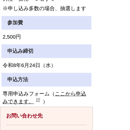
※申し込み多数の場合、抽選します
参加費
2,500円
申込み締切
令和8年6月24日（水）
申込方法
専用申込みフォーム（
ここから申込
みできます。
）
お問い合わせ先