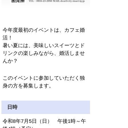
今年度最初のイベントは、カフェ婚
活！
暑い夏には、美味しいスイーツとド
リンクの楽しみながら、婚活しませ
んか？
このイベントに参加していただく独
身の方を募集します。
日時
令和8年7月5日（日） 午後1時
～午