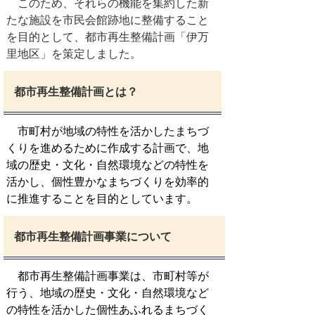
このため、それらの機能を集約した新
たな施設を市民会館跡地に整備すること
を目的として、都市再生整備計画「伊万
里地区」を策定しました。
都市再生整備計画とは？
市町村が地域の特性を活かしたまちづ
くりを進めるために作成する計画で、地
域の歴史・文化・自然環境などの特性を
活かし、個性豊かなまちづくりを効率的
に推進することを目的としています。
都市再生整備計画事業について
都市再生整備計画事業は、市町村等が
行う、地域の歴史・文化・自然環境など
の特性を活かした個性あふれるまちづく