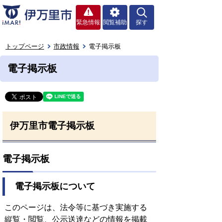
緊急情報
閲覧補助
探す
トップページ
市政情報
電子掲示板
電子掲示板
伊万里市電子掲示板
電子掲示板
電子掲示板について
このページは、法令等に基づき実施する
縦覧・閲覧、公示送達などの情報を掲載