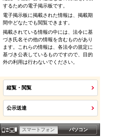
するための電子掲示板です。
電子掲示板に掲載された情報は、掲載期
間中どなたでも閲覧できます。
掲載されている情報の中には、法令に基
づき氏名その他の情報を含むものがあり
ます。これらの情報は、各法令の規定に
基づき公表しているものですので、目的
外の利用は行わないでください。
縦覧・閲覧
公示送達
スマートフォン
パソコン