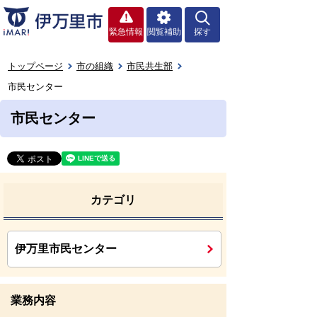
緊急情報
閲覧補助
探す
トップページ
市の組織
市民共生部
市民センター
市民センター
カテゴリ
伊万里市民センター
業務内容