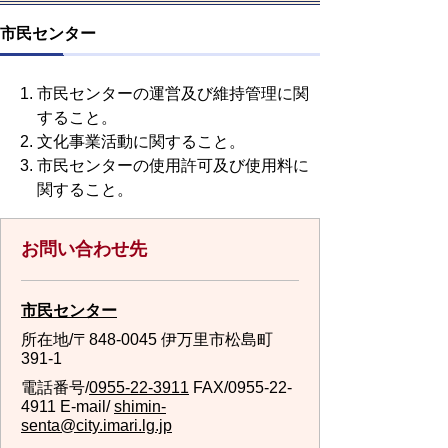
市民センター
市民センターの運営及び維持管理に関
すること。
文化事業活動に関すること。
市民センターの使用許可及び使用料に
関すること。
お問い合わせ先
市民センター
所在地/〒848-0045 伊万里市松島町
391-1
電話番号/
0955-22-3911
FAX/0955-22-
4911 E-mail/
shimin-
senta@city.imari.lg.jp