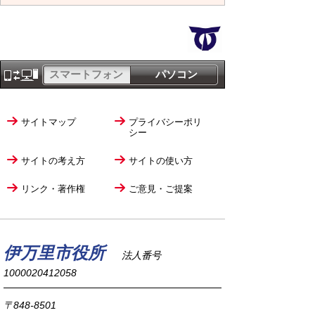
スマートフォン
パソコン
サイトマップ
プライバシーポリ
シー
サイトの考え方
サイトの使い方
リンク・著作権
ご意見・ご提案
伊万里市役所
法人番号
1000020412058
〒848-8501