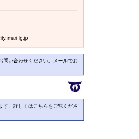
ty.imari.lg.jp
お問い合わせください。メールでお
。
ます。詳しくはこちらをご覧くださ