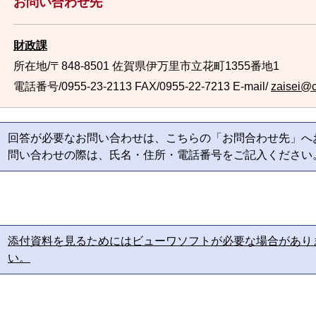
お問い合わせ先
財政課
所在地/〒848-8501 佐賀県伊万里市立花町1355番地1
電話番号/0955-23-2113
FAX/0955-22-7213 E-mail/
zaisei@ci
回答が必要なお問い合わせは、こちらの「お問合わせ先」へ
問い合わせの際は、氏名・住所・電話番号をご記入ください
添付資料を見るためにはビューワソフトが必要な場合があり
い。