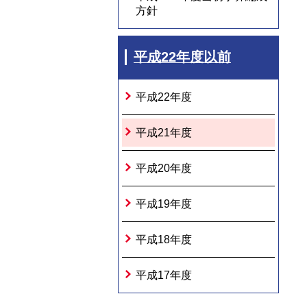
方針
平成22年度以前
平成22年度
平成21年度
平成20年度
平成19年度
平成18年度
平成17年度