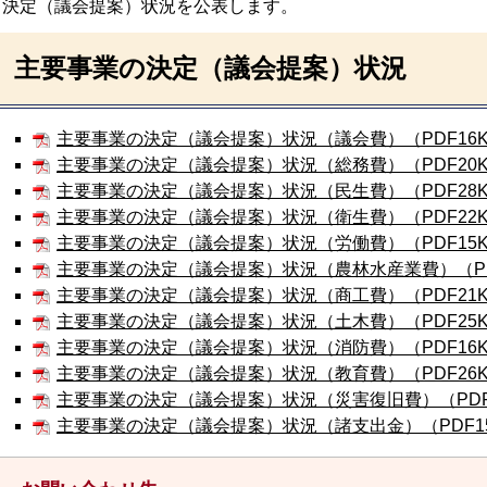
決定（議会提案）状況を公表します。
主要事業の決定（議会提案）状況
主要事業の決定（議会提案）状況（議会費）（PDF16K
主要事業の決定（議会提案）状況（総務費）（PDF20K
主要事業の決定（議会提案）状況（民生費）（PDF28K
主要事業の決定（議会提案）状況（衛生費）（PDF22K
主要事業の決定（議会提案）状況（労働費）（PDF15K
主要事業の決定（議会提案）状況（農林水産業費）（PD
主要事業の決定（議会提案）状況（商工費）（PDF21K
主要事業の決定（議会提案）状況（土木費）（PDF25K
主要事業の決定（議会提案）状況（消防費）（PDF16K
主要事業の決定（議会提案）状況（教育費）（PDF26K
主要事業の決定（議会提案）状況（災害復旧費）（PDF
主要事業の決定（議会提案）状況（諸支出金）（PDF1