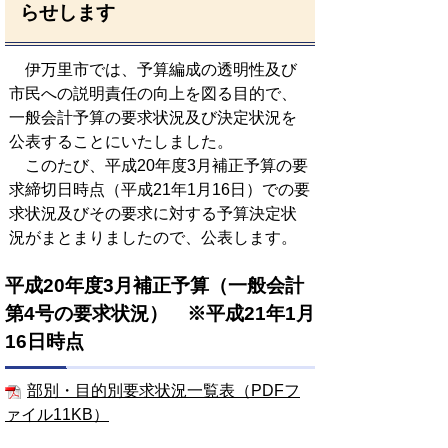
らせします
伊万里市では、予算編成の透明性及び
市民への説明責任の向上を図る目的で、
一般会計予算の要求状況及び決定状況を
公表することにいたしました。
このたび、平成20年度3月補正予算の要
求締切日時点（平成21年1月16日）での要
求状況及びその要求に対する予算決定状
況がまとまりましたので、公表します。
平成20年度3月補正予算（一般会計
第4号の要求状況） ※平成21年1月
16日時点
部別・目的別要求状況一覧表（PDFフ
ァイル11KB）