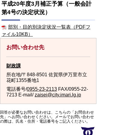
平成20年度3月補正予算（一般会計
第4号の決定状況）
部別・目的別決定状況一覧表（PDFフ
ァイル10KB）
お問い合わせ先
財政課
所在地/〒848-8501 佐賀県伊万里市立
花町1355番地1
電話番号/
0955-23-2113
FAX/0955-22-
7213 E-mail/
zaisei@city.imari.lg.jp
回答が必要なお問い合わせは、こちらの「お問合わせ
先」へお問い合わせください。メールでお問い合わせ
の際は、氏名・住所・電話番号をご記入ください。