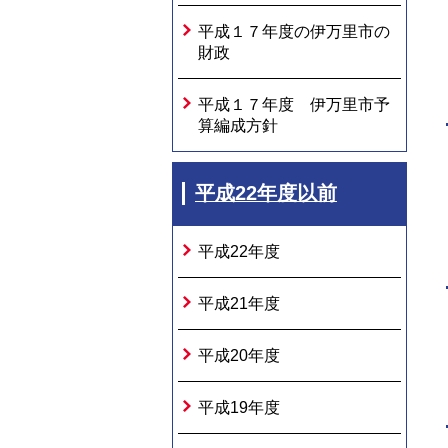
平成１７年度の伊万里市の
財政
平成１７年度 伊万里市予
算編成方針
平成22年度以前
平成22年度
平成21年度
平成20年度
平成19年度