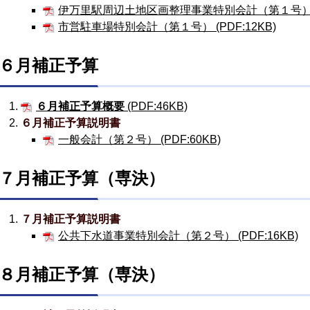
伊万里駅周辺土地区画整理事業特別会計（第１号） (P
市営駐車場特別会計（第１号） (PDF:12KB)
６月補正予算
６月補正予算概要
(PDF:46KB)
６月補正予算説明書
一般会計（第２号） (PDF:60KB)
７月補正予算（専決）
７月補正予算説明書
公共下水道事業特別会計（第２号） (PDF:16KB)
８月補正予算（専決）