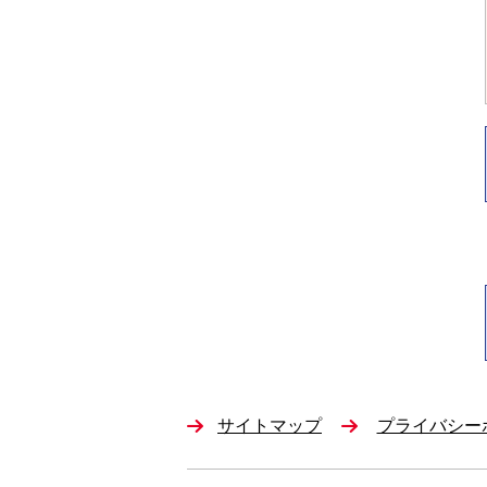
サイトマップ
プライバシー