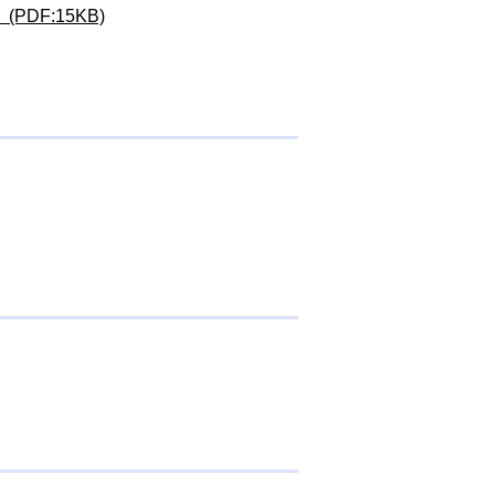
DF:15KB)