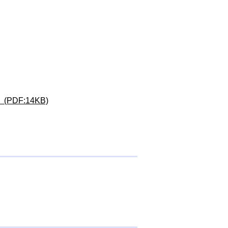
DF:14KB)