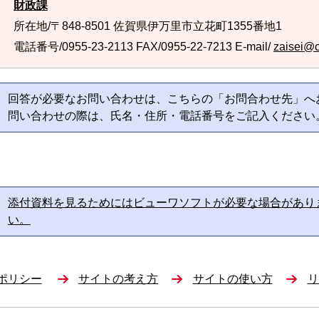
財政課
所在地/〒848-8501 佐賀県伊万里市立花町1355番地1
電話番号/0955-23-2113
FAX/0955-22-7213 E-mail/
zaisei@ci
回答が必要なお問い合わせは、こちらの「お問合わせ先」へ
問い合わせの際は、氏名・住所・電話番号をご記入ください
添付資料を見るためにはビューワソフトが必要な場合があり
い。
ポリシー
サイトの考え方
サイトの使い方
リ