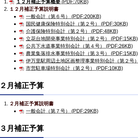
１２月補正予算概要
(PDF:70KB)
１２月補正予算説明書
一般会計（第６号） (PDF:200KB)
国民健康保険特別会計（第２号） (PDF:30KB)
介護保険特別会計（第２号） (PDF:48KB)
立花台地開発事業特別会計（第２号） (PDF:15KB)
公共下水道事業特別会計（第４号） (PDF:26KB)
農業集落排水事業特別会計（第３号） (PDF:15KB)
伊万里駅周辺土地区画整理事業特別会計（第２号） (P
市営駐車場特別会計（第２号） (PDF:10KB)
２月補正予算
２月補正予算説明書
一般会計（第７号） (PDF:29KB)
３月補正予算