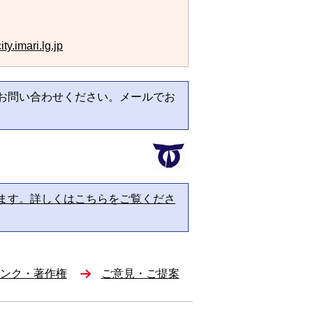
ty.imari.lg.jp
お問い合わせください。メールでお
。
ます。詳しくはこちらをご覧くださ
ンク・著作権
ご意見・ご提案