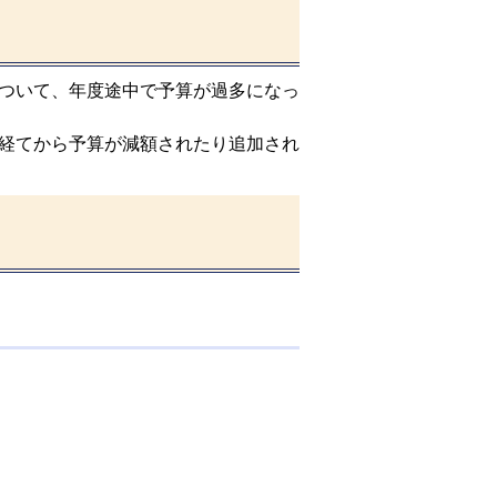
ついて、年度途中で予算が過多になっ
経てから予算が減額されたり追加され