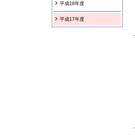
平成18年度
平成17年度