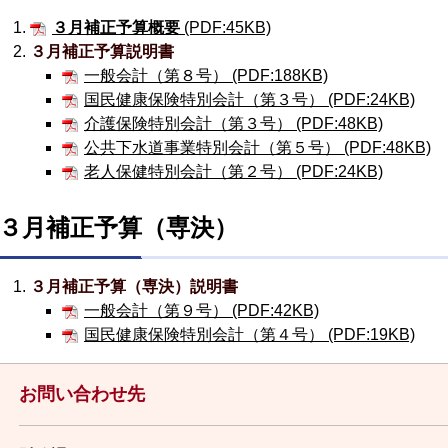
３月補正予算概要
(PDF:45KB)
３月補正予算説明書
一般会計（第８号） (PDF:188KB)
国民健康保険特別会計（第３号） (PDF:24KB)
介護保険特別会計（第３号） (PDF:48KB)
公共下水道事業特別会計（第５号） (PDF:48KB)
老人保健特別会計（第２号） (PDF:24KB)
３月補正予算（専決）
３月補正予算（専決）説明書
一般会計（第９号） (PDF:42KB)
国民健康保険特別会計（第４号） (PDF:19KB)
お問い合わせ先