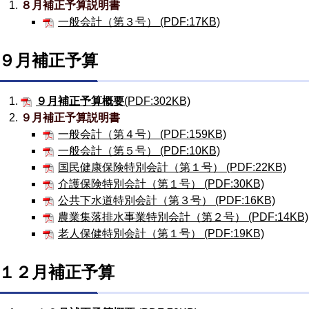
８月補正予算説明書
一般会計（第３号） (PDF:17KB)
９月補正予算
９月補正予算概要
(PDF:302KB)
９月補正予算説明書
一般会計（第４号） (PDF:159KB)
一般会計（第５号） (PDF:10KB)
国民健康保険特別会計（第１号） (PDF:22KB)
介護保険特別会計（第１号） (PDF:30KB)
公共下水道特別会計（第３号） (PDF:16KB)
農業集落排水事業特別会計（第２号） (PDF:14KB)
老人保健特別会計（第１号） (PDF:19KB)
１２月補正予算