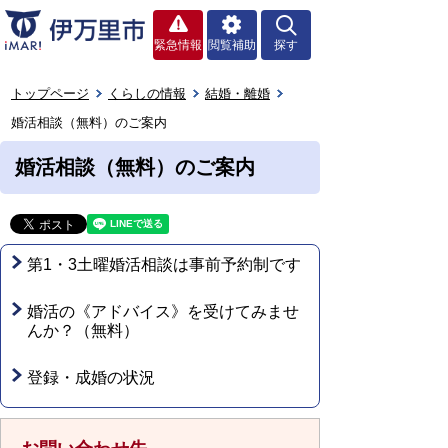
緊急情報
閲覧補助
探す
トップページ
くらしの情報
結婚・離婚
婚活相談（無料）のご案内
婚活相談（無料）のご案内
第1・3土曜婚活相談は事前予約制です
婚活の《アドバイス》を受けてみませ
んか？（無料）
登録・成婚の状況