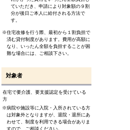
ていただき、申請により対象額の９割
分が後日ご本人に給付される方法で
す。
※住宅改修を行う際、最初から１割負担で
済む貸付制度があります。費用が高額に
なり、いったん全額を負担することが困
難な場合には、ご相談下さい。
対象者
在宅で要介護、要支援認定を受けている
方
※病院や施設等に入院・入所されている方
は対象外となりますが、退院・退所にあ
わせて、制度を利用できる場合がありま
すので、ご相談ください。