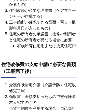
かるもの）
住宅改修が必要な理由書（ケアマネー
ジャーが作成する）
工事箇所が確認できる図面・写真（撮
影年月日が入ったもの）
住宅の所有者の承諾書（改修の利用者
と住宅の所有者が異なる場合に必要）
家族所有住宅用または賃貸住宅用
住宅改修費の支給申請に必要な書類
（工事完了後）
介護保険居宅介護（介護予防）住宅改
修完了届
領収書：全額支払ったもので被保険者
本人宛てのもの
※貸付制度を利用する場合：自己負担