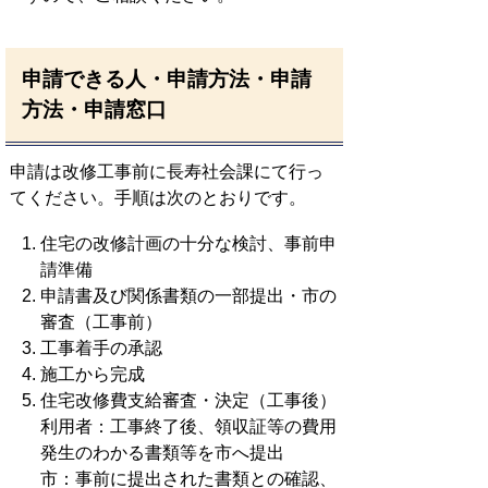
申請できる人・申請方法・申請
方法・申請窓口
申請は改修工事前に長寿社会課にて行っ
てください。手順は次のとおりです。
住宅の改修計画の十分な検討、事前申
請準備
申請書及び関係書類の一部提出・市の
審査（工事前）
工事着手の承認
施工から完成
住宅改修費支給審査・決定（工事後）
利用者：工事終了後、領収証等の費用
発生のわかる書類等を市へ提出
市：事前に提出された書類との確認、