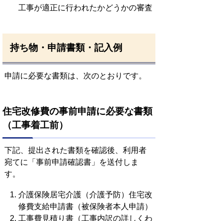
工事が適正に行われたかどうかの審査
持ち物・申請書類・記入例
申請に必要な書類は、次のとおりです。
住宅改修費の事前申請に必要な書類
（工事着工前）
下記、提出された書類を確認後、利用者
宛てに「事前申請確認書」を送付しま
す。
介護保険居宅介護（介護予防）住宅改
修費支給申請書（被保険者本人申請）
工事費見積り書（工事内訳の詳しくわ