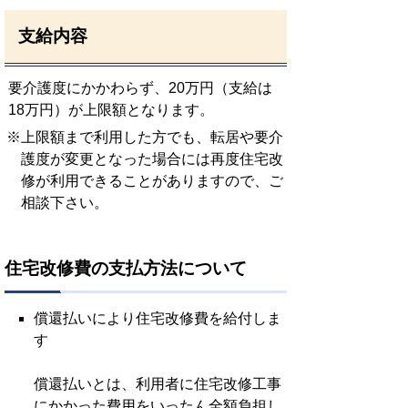
支給内容
要介護度にかかわらず、20万円（支給は
18万円）が上限額となります。
※上限額まで利用した方でも、転居や要介
護度が変更となった場合には再度住宅改
修が利用できることがありますので、ご
相談下さい。
住宅改修費の支払方法について
償還払いにより住宅改修費を給付しま
す
償還払いとは、利用者に住宅改修工事
にかかった費用をいったん全額負担し