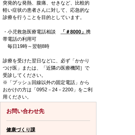
突発的な発熱、腹痛、せきなど、比較的
軽い症状の患者さんに対して、応急的な
診療を行うことを目的としています。
・小児救急医療電話相談
「＃8000」
携
帯電話の利用可
毎日19時～翌朝8時
診療を受けた翌日などに、必ず「かかり
つけ医」または、「近隣の医療機関］で
受診してください。
※「プッシュ回線以外の固定電話」から
おかけの方は「0952－24－2200」をご利
用ください。
お問い合わせ先
健康づくり課