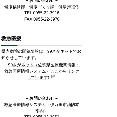
－お問い合わせ－
健康福祉部 健康づくり課 健康推進係
TEL 0955-22-3916
FAX 0955-22‐3970
救急医療
県内病院の開院情報は、99さがネットでお
知らせしています。
・
99さがネット（佐賀県医療機関情報・
救急医療情報システム）ここからリンク
しています)
－お問い合わせ－
救急医療情報システム（伊万里市消防本
部内）