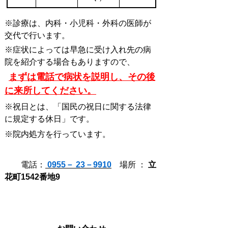
※診療は、内科・小児科・外科の医師が
交代で行います。
※症状によっては早急に受け入れ先の病
院を紹介する場合もありますので、
まずは電話で病状を説明し、その後
に来所してください。
※祝日とは、「国民の祝日に関する法律
に規定する休日」です。
※院内処方を行っています。
電話：
0955－
23－9910
場所 ：
立
花町1542番地9