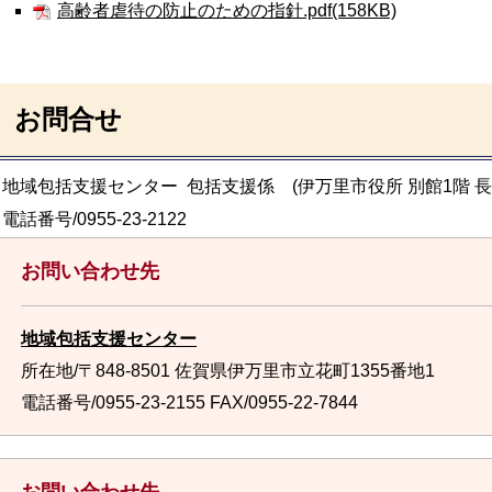
高齢者虐待の防止のための指針.pdf(158KB)
お問合せ
地域包括支援センター 包括支援係 (伊万里市役所 別館1階 
電話番号/0955-23-2122
お問い合わせ先
地域包括支援センター
所在地/〒848-8501 佐賀県伊万里市立花町1355番地1
電話番号/0955-23-2155
FAX/0955-22-7844