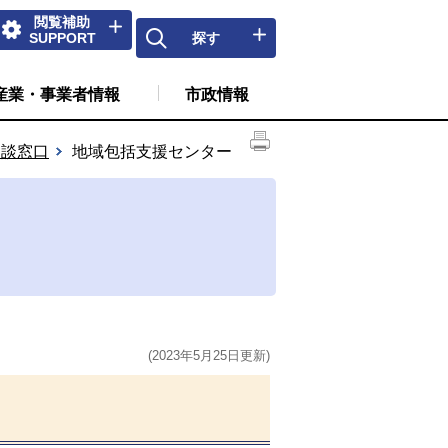
閲覧補助
SUPPORT
探す
産業・事業者情報
市政情報
相談窓口
地域包括支援センター
(2023年5月25日更新)