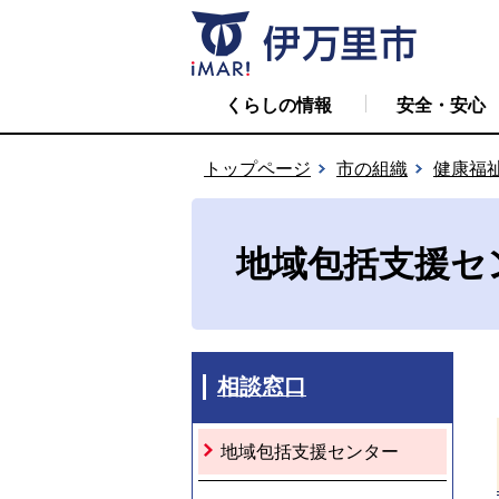
くらしの情報
安全・安心
トップページ
市の組織
健康福
地域包括支援セ
相談窓口
地域包括支援センター