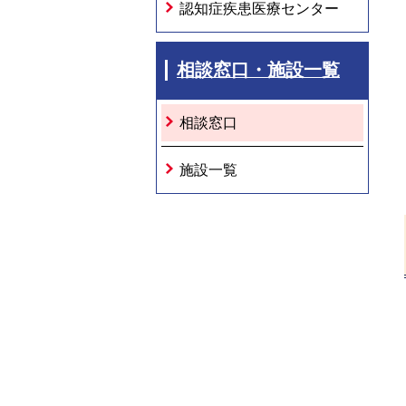
認知症疾患医療センター
相談窓口・施設一覧
相談窓口
施設一覧