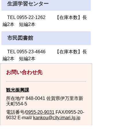
生涯学習センター
TEL 0955-22-1262 【在庫本数】長
編2本 短編2本
市民図書館
TEL 0955-23-4646 【在庫本数】長
編2本 短編2本
お問い合わせ先
観光振興課
所在地/〒848-0041 佐賀県伊万里市新
天町554-5
電話番号/
0955-20-9031
FAX/0955-20-
9032 E-mail/
kankou@city.imari.lg.jp