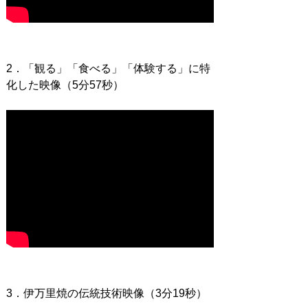
2．「観る」「食べる」「体験する」に特
化した映像（5分57秒）
3．伊万里焼の伝統技術映像（3分19秒）