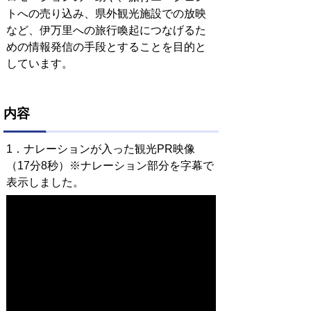
トへの売り込み、県外観光施設での放映
など、伊万里への旅行喚起につなげるた
めの情報発信の手段とすることを目的と
しています。
内容
1．ナレーションが入った観光PR映像
（17分8秒）※ナレーション部分を字幕で
表示しました。