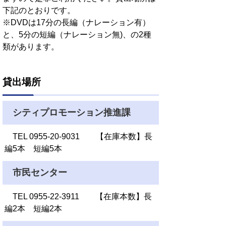
下記のとおりです。
※DVDは17分の長編（ナレーション有）
と、5分の短編（ナレーション無)、の2種
類があります。
貸出場所
シティプロモーション推進課
TEL 0955-20-9031 【在庫本数】長
編5本 短編5本
市民センター
TEL 0955-22-3911 【在庫本数】長
編2本 短編2本