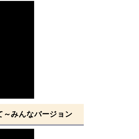
て～みんなバージョン