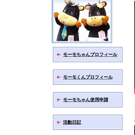
モーモちゃんプロフィール
モーモくんプロフィール
モーモちゃん使用申請
活動日記