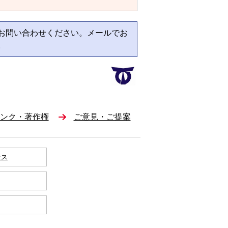
お問い合わせください。メールでお
。
ンク・著作権
ご意見・ご提案
セス