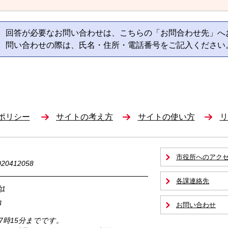
回答が必要なお問い合わせは、こちらの「お問合わせ先」へ
問い合わせの際は、氏名・住所・電話番号をご記入ください
ポリシー
サイトの考え方
サイトの使い方
リ
市役所へのアク
0412058
各課連絡先
1
3
お問い合わせ
17時15分までです。