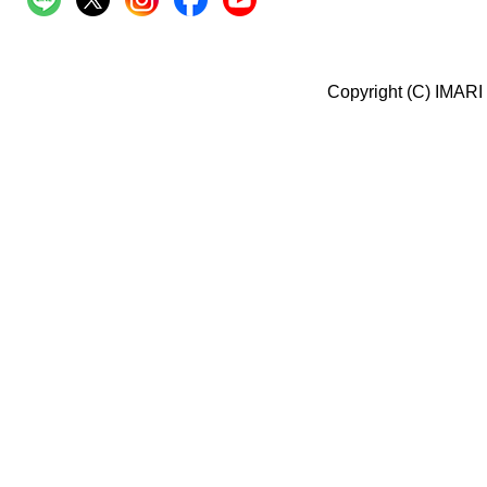
Copyright (C) IMARI 