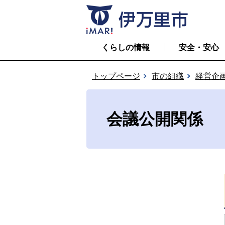
くらしの情報
安全・安心
トップページ
市の組織
経営企
会議公開関係