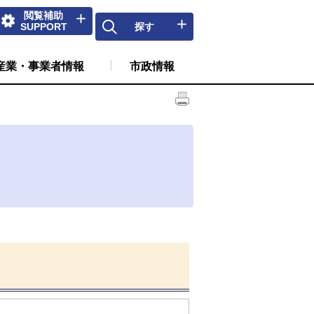
閲覧補助
SUPPORT
探す
産業・事業者情報
市政情報