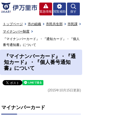
緊急情報
閲覧補助
探す
トップページ
市の組織
市民共生部
市民課
マイナンバー制度
『マイナンバーカード』・『通知カード』・『個人
番号通知書』について
『マイナンバーカード』・『通
知カード』・『個人番号通知
書』について
(2015年10月15日更新)
マイナンバーカード