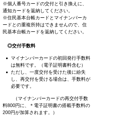
※個人番号カードの交付と引き換えに、
通知カードを返納してください。
※住民基本台帳カードとマイナンバーカ
ードとの重複所持はできませんので、住
民基本台帳カードを返納してください。
◎交付手数料
マイナンバーカードの初回発行手数料
は無料です。（電子証明書料含む）
ただし、一度交付を受けた後に紛失
し、再交付を受ける場合は、手数料が
必要です。
（マイナンバーカードの再交付手数
料800円に、＊電子証明書の搭載手数料の
200円が加算されます。）