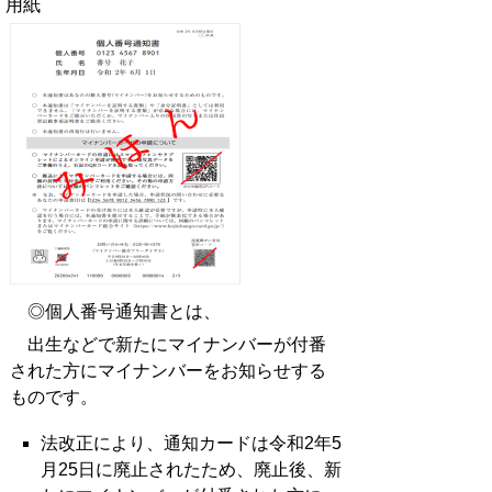
用紙
◎個人番号通知書とは、
出生などで新たにマイナンバーが付番
された方にマイナンバーをお知らせする
ものです。
法改正により、通知カードは令和2年5
月25日に廃止されたため、廃止後、新