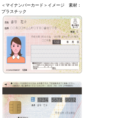
＜マイナンバーカード＞イメージ 素材：
プラスチック