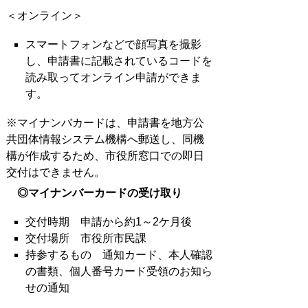
＜オンライン＞
スマートフォンなどで顔写真を撮影
し、申請書に記載されているコードを
読み取ってオンライン申請ができま
す。
※マイナンバカードは、申請書を地方公
共団体情報システム機構へ郵送し、同機
構が作成するため、市役所窓口での即日
交付はできません。
◎マイナンバーカードの受け取り
交付時期 申請から約1～2ケ月後
交付場所 市役所市民課
持参するもの 通知カード、本人確認
の書類、個人番号カード受領のお知ら
せの通知