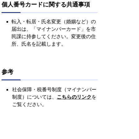
個人番号カードに関する共通事項
転入・転居・氏名変更（婚姻など）の
届出は、「マイナンバーカード」を市
民課に持参してください。変更後の住
所、氏名を記載します。
参考
社会保障・税番号制度（マイナンバー
制度）については、
こちらのリンク
を
ご覧ください。