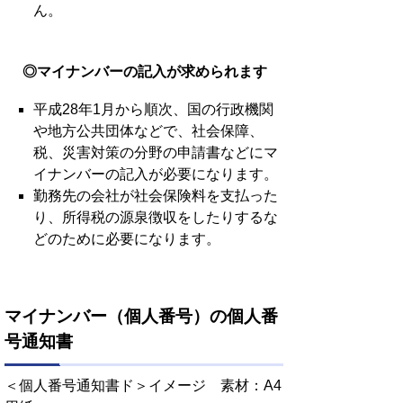
ん。
◎マイナンバーの記入が求められます
平成28年1月から順次、国の行政機関
や地方公共団体などで、社会保障、
税、災害対策の分野の申請書などにマ
イナンバーの記入が必要になります。
勤務先の会社が社会保険料を支払った
り、所得税の源泉徴収をしたりするな
どのために必要になります。
マイナンバー（個人番号）の個人番
号通知書
＜個人番号通知書ド＞イメージ 素材：A4