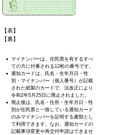
【表】
【裏】
マイナンバーは、住民票を有するすべ
ての方に付番される12桁の番号です。
通知カードは、氏名・生年月日・性
別・マイナンバー（個人番号）が記載
された紙製のカードで、法改正により
令和2年5月25日に廃止されました。
廃止後は、氏名・住所・生年月日・性
別が住民票と一致している通知カード
のみマイナンバーを証明する書類とし
て利用できます。なお、通知カードの
記載事項変更や再交付申請はできませ