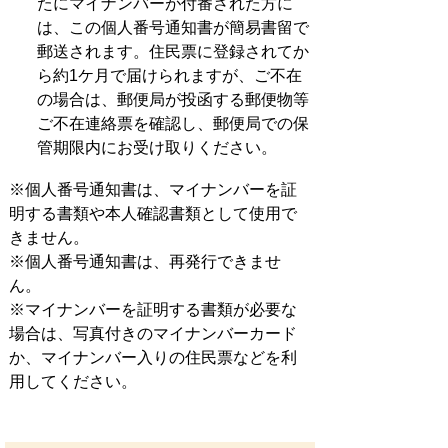
たにマイナンバーが付番された方に
は、この個人番号通知書が簡易書留で
郵送されます。住民票に登録されてか
ら約1ケ月で届けられますが、ご不在
の場合は、郵便局が投函する郵便物等
ご不在連絡票を確認し、郵便局での保
管期限内にお受け取りください。
※個人番号通知書は、マイナンバーを証
明する書類や本人確認書類として使用で
きません。
※個人番号通知書は、再発行できませ
ん。
※マイナンバーを証明する書類が必要な
場合は、写真付きのマイナンバーカード
か、マイナンバー入りの住民票などを利
用してください。