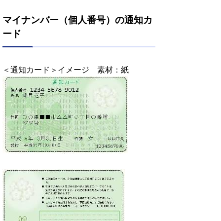
マイナンバー（個人番号）の通知カ
ード
＜通知カード＞イメージ 素材：紙