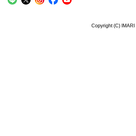
Copyright (C) IMARI 