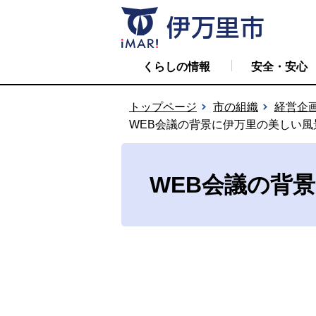
くらしの情報
安全・安心
トップページ
市の組織
経営企
WEB会議の背景に伊万里の美しい
WEB会議の背