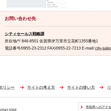
お問い合わせ先
シティセールス戦略課
所在地/〒848-8501 佐賀県伊万里市立花町1355番地1
電話番号/0955-23-2312
FAX/0955-22-7213 E-mail/
city-sale
ポリシー
サイトの考え方
サイトの使い方
リ
市役所へのアク
0412058