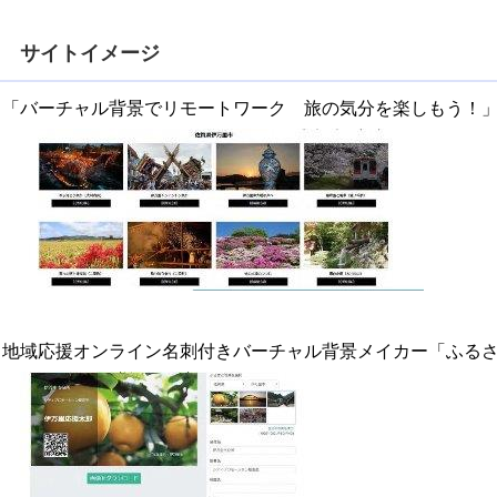
サイトイメージ
「バーチャル背景でリモートワーク 旅の気分を楽しもう！
地域応援オンライン名刺付きバーチャル背景メイカー「ふる