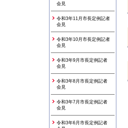
会見
令和3年11月市長定例記者
会見
令和3年10月市長定例記者
会見
令和3年9月市長定例記者
会見
令和3年8月市長定例記者
会見
令和3年7月市長定例記者
会見
令和3年6月市長定例記者