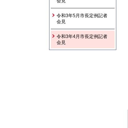
会見
令和3年5月市長定例記者
会見
令和3年4月市長定例記者
会見