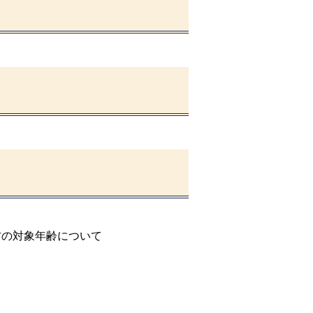
の対象年齢について