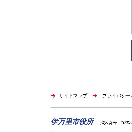
サイトマップ
プライバシー
伊万里市役所
法人番号 100002