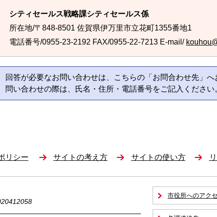
シティセールス戦略課シティセールス係
所在地/〒848-8501 佐賀県伊万里市立花町1355番地1
電話番号/0955-23-2192
FAX/0955-22-7213 E-mail/
kouhou@c
回答が必要なお問い合わせは、こちらの「お問合わせ先」へ
問い合わせの際は、氏名・住所・電話番号をご記入ください
ポリシー
サイトの考え方
サイトの使い方
リ
市役所へのアク
0412058