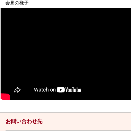
会見の様子
お問い合わせ先