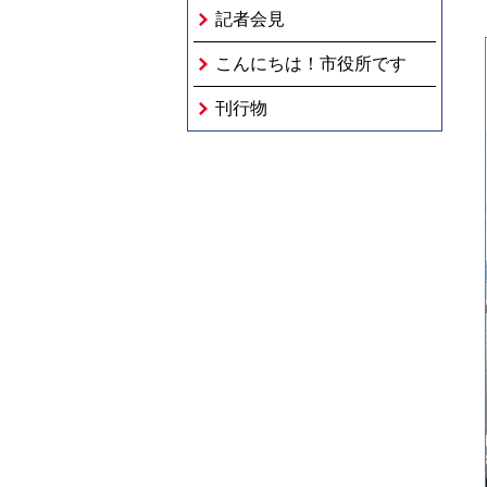
記者会見
こんにちは！市役所です
刊行物