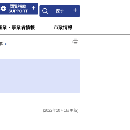
閲覧補助
SUPPORT
探す
産業・事業者情報
市政情報
年
(2022年10月1日更新)