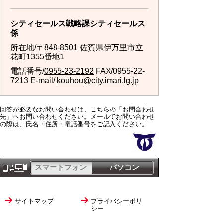
シティセールス戦略課シティセールス
係
所在地/〒848-8501 佐賀県伊万里市立
花町1355番地1
電話番号/
0955-23-2192
FAX/0955-22-
7213 E-mail/
kouhou@city.imari.lg.jp
回答が必要なお問い合わせは、こちらの「お問合わせ
先」へお問い合わせください。メールでお問い合わせ
の際は、氏名・住所・電話番号をご記入ください。
スマートフォン
パソコン
サイトマップ
プライバシーポリ
シー