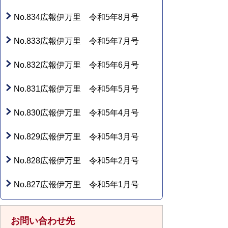
No.834広報伊万里 令和5年8月号
No.833広報伊万里 令和5年7月号
No.832広報伊万里 令和5年6月号
No.831広報伊万里 令和5年5月号
No.830広報伊万里 令和5年4月号
No.829広報伊万里 令和5年3月号
No.828広報伊万里 令和5年2月号
No.827広報伊万里 令和5年1月号
お問い合わせ先