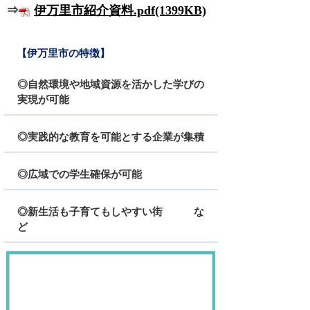
⇒
伊万里市紹介資料.pdf(1399KB)
【伊万里市の特徴】
◎自然環境や地域資源を活かした学びの
実現が可能
◎実践的な教育を可能とする企業が集積
◎広域での学生確保が可能
◎新生活も子育てもしやすい街 な
ど