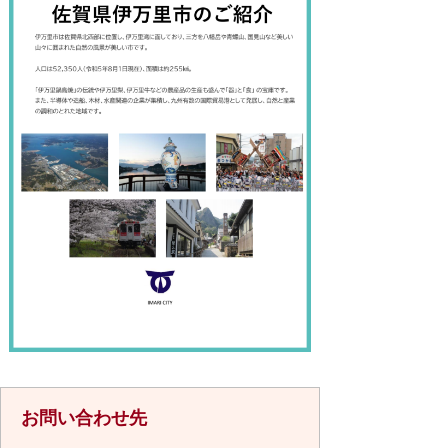
お問い合わせ先