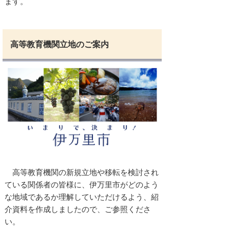
ます。
高等教育機関立地のご案内
高等教育機関の新規立地や移転を検討され
ている関係者の皆様に、伊万里市がどのよう
な地域であるか理解していただけるよう、
紹
介資料を作成しましたので、ご参照くださ
い。