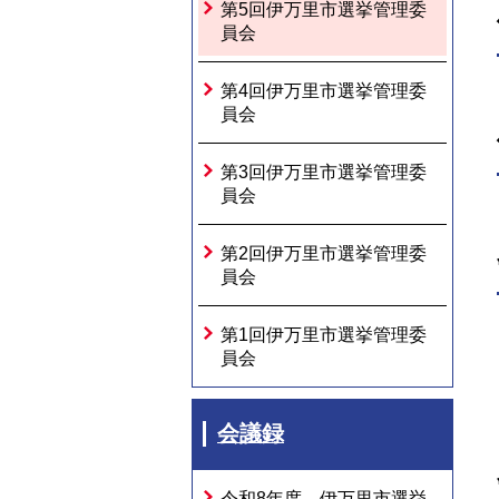
第5回伊万里市選挙管理委
員会
第4回伊万里市選挙管理委
員会
第3回伊万里市選挙管理委
員会
第2回伊万里市選挙管理委
員会
第1回伊万里市選挙管理委
員会
会議録
令和8年度 伊万里市選挙