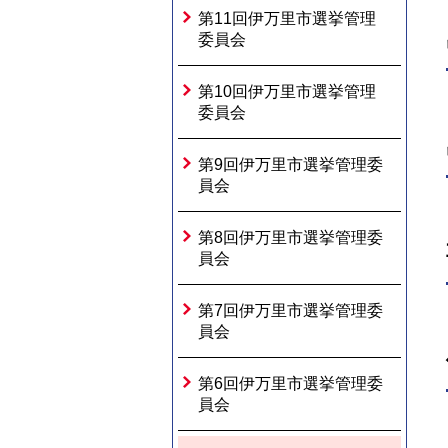
第11回伊万里市選挙管理
委員会
第10回伊万里市選挙管理
委員会
第9回伊万里市選挙管理委
員会
第8回伊万里市選挙管理委
員会
第7回伊万里市選挙管理委
員会
第6回伊万里市選挙管理委
員会