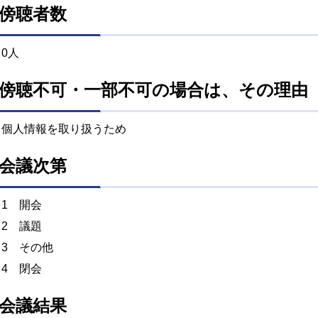
傍聴者数
0人
傍聴不可・一部不可の場合は、その理由
個人情報を取り扱うため
会議次第
1 開会
2 議題
3 その他
4 閉会
会議結果