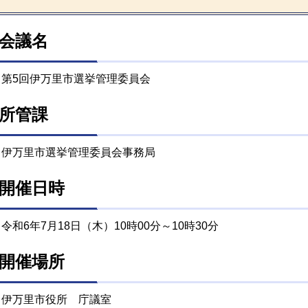
会議名
第5回伊万里市選挙管理委員会
所管課
伊万里市選挙管理委員会事務局
開催日時
令和6年7月18日（木）10時00分～10時30分
開催場所
伊万里市役所 庁議室