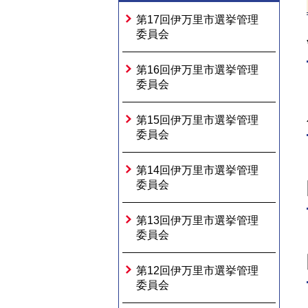
第17回伊万里市選挙管理
委員会
第16回伊万里市選挙管理
委員会
第15回伊万里市選挙管理
委員会
第14回伊万里市選挙管理
委員会
第13回伊万里市選挙管理
委員会
第12回伊万里市選挙管理
委員会