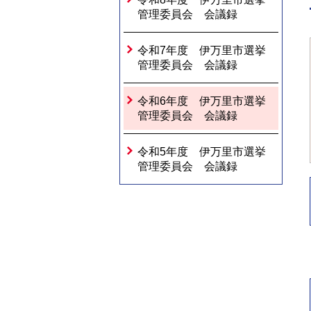
管理委員会 会議録
令和7年度 伊万里市選挙
管理委員会 会議録
令和6年度 伊万里市選挙
管理委員会 会議録
令和5年度 伊万里市選挙
管理委員会 会議録