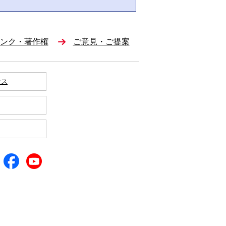
ンク・著作権
ご意見・ご提案
セス