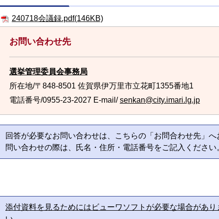
240718会議録.pdf(146KB)
お問い合わせ先
選挙管理委員会事務局
所在地/〒848-8501 佐賀県伊万里市立花町1355番地1
電話番号/0955-23-2027
E-mail/
senkan@city.imari.lg.jp
回答が必要なお問い合わせは、こちらの「お問合わせ先」へ
問い合わせの際は、氏名・住所・電話番号をご記入ください
添付資料を見るためにはビューワソフトが必要な場合があり
い。