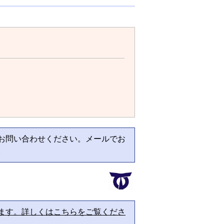
お問い合わせください。メールでお
。
ます。詳しくはこちらをご覧くださ