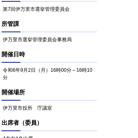
第7回伊万里市選挙管理委員会
所管課
伊万里市選挙管理委員会事務局
開催日時
令和6年9月2日（月）16時00分～16時10
分
開催場所
伊万里市役所 庁議室
出席者（委員）