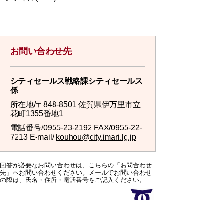
お問い合わせ先
シティセールス戦略課シティセールス
係
所在地/〒848-8501 佐賀県伊万里市立
花町1355番地1
電話番号/
0955-23-2192
FAX/0955-22-
7213 E-mail/
kouhou@city.imari.lg.jp
回答が必要なお問い合わせは、こちらの「お問合わせ
先」へお問い合わせください。メールでお問い合わせ
の際は、氏名・住所・電話番号をご記入ください。
スマートフォンでご利用されている場合、Microsoft