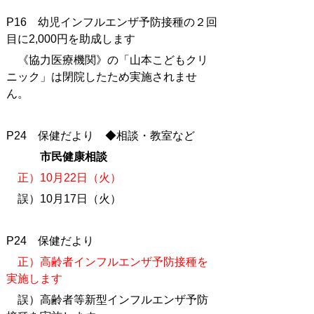
P16 幼児インフルエンザ予防接種の２回
目に2,000円を助成します
《協力医療機関》の「山本こどもクリ
ニック」は閉院したため実施されませ
ん。
P24 保健だより ◆相談・教室など
市民健康相談
正）10月22日（火）
誤）10月17日（火）
P24 保健だより
正）高齢者インフルエンザ予防接種を
実施します
誤）高齢者等新型インフルエンザ予防