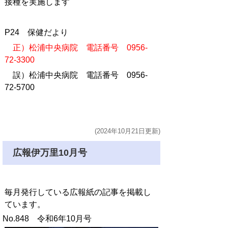
接種を実施します
P24 保健だより
正）松浦中央病院 電話番号 0956-
72-3300
誤）松浦中央病院 電話番号 0956-
72-5700
(2024年10月21日更新)
広報伊万里10月号
毎月発行している広報紙の記事を掲載し
ています。
No.848 令和6年10月号